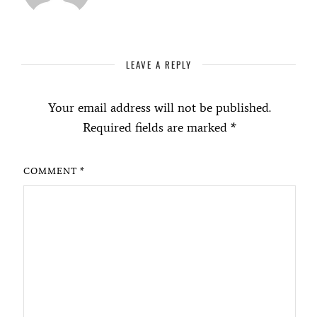
LEAVE A REPLY
Your email address will not be published.
Required fields are marked
*
COMMENT
*