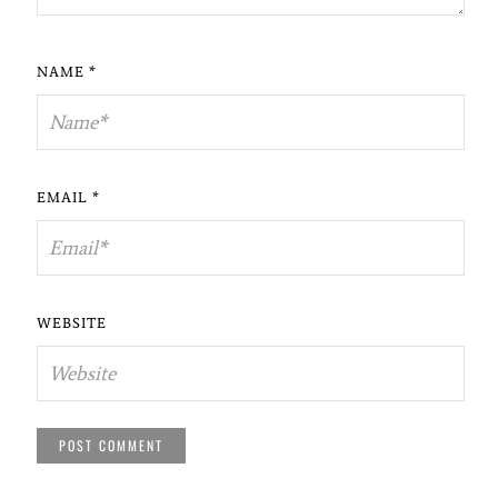
NAME
*
EMAIL
*
WEBSITE