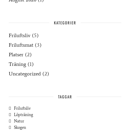
KATEGORIER
Friluftsliv
(5)
Friluftsmat
(3)
Platser
(2)
Träning
(1)
Uncategorized
(2)
TAGGAR
Friluftsliv
Löpträning
Natur
Skogen