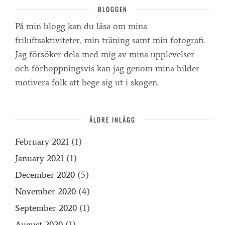
BLOGGEN
På min blogg kan du läsa om mina
friluftsaktiviteter, min träning samt min fotografi.
Jag försöker dela med mig av mina upplevelser
och förhoppningsvis kan jag genom mina bilder
motivera folk att bege sig ut i skogen.
ÄLDRE INLÄGG
February 2021
(1)
January 2021
(1)
December 2020
(5)
November 2020
(4)
September 2020
(1)
August 2020
(1)