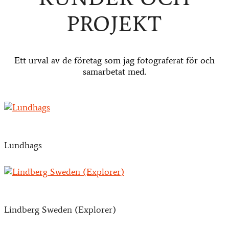
PROJEKT
Ett urval av de företag som jag fotograferat för och
samarbetat med.
Lundhags
Lindberg Sweden (Explorer)