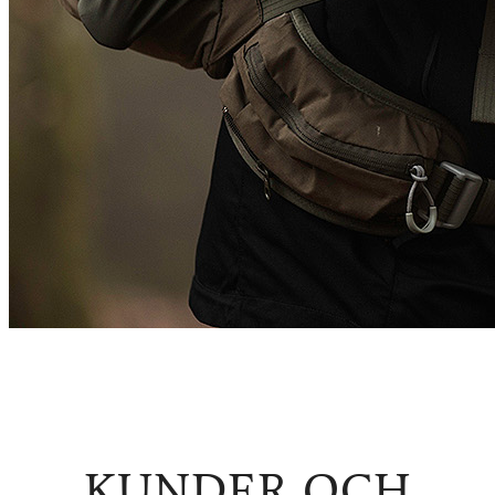
KUNDER OCH