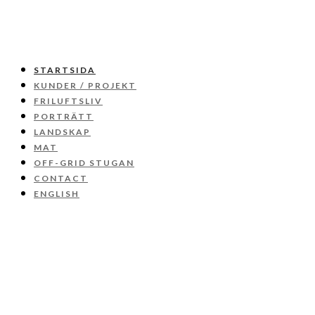
STARTSIDA
KUNDER / PROJEKT
FRILUFTSLIV
PORTRÄTT
LANDSKAP
MAT
OFF-GRID STUGAN
CONTACT
ENGLISH