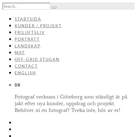
STARTSIDA
KUNDER / PROJEKT
FRILUFTSLIV
PORTRÄTT
LANDSKAP
MAT
OFF-GRID STUGAN
CONTACT
ENGLISH
OM
Fotograf verksam i Göteborg som ständigt är på
jakt efter nya kunder, uppdrag och projekt.
Behöver ni en fotograf? Tveka inte, hör av er!