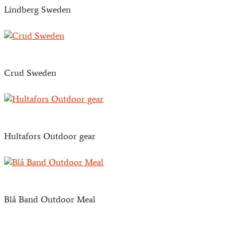
Lindberg Sweden
Crud Sweden
Hultafors Outdoor gear
Blå Band Outdoor Meal