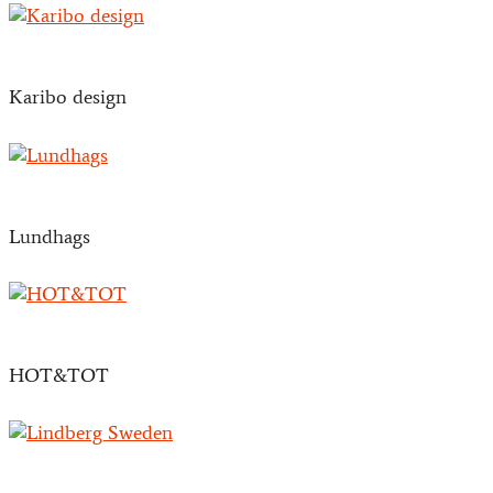
Karibo design
Lundhags
HOT&TOT