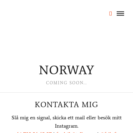
NORWAY
COMING SOON...
KONTAKTA MIG
Slå mig en signal, skicka ett mail eller besök mitt
Instagram.